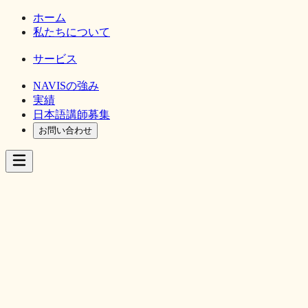
ホーム
私たちについて
サービス
NAVISの強み
実績
日本語講師募集
お問い合わせ