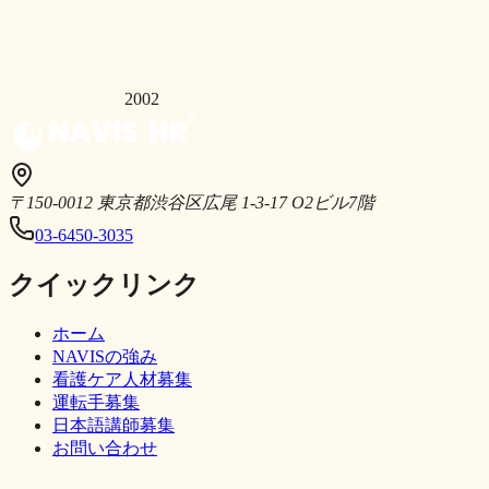
インド
・BPO産業の急成長、映画『Devdas』の世界大ヒット。
2002
〒150-0012 東京都渋谷区広尾 1-3-17 O2ビル7階
03-6450-3035
クイックリンク
ホーム
NAVISの強み
看護ケア人材募集
運転手募集
日本語講師募集
お問い合わせ