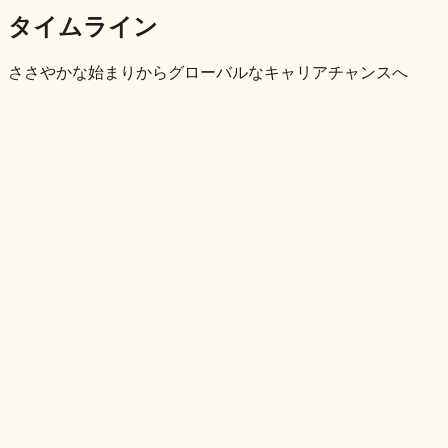
タイムライン
ささやかな始まりからグローバルなキャリアチャンスへ
NAVIS HR
4月
: 株式会社WINZ plusがSOMPOケアホールディングス株式
会社より出資を受ける(資本業務提携を締結)。
5月
: インド初となる鋳造業の人材を日本へ送出。
日本
【日】外国人材が社会インフラ維持に不可欠なパートナーと
して定着。
インド